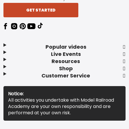
GET STARTED
Popular videos
Live Events
Resources
Shop
Customer Service
Notice:
All activities you undertake with Model Railroad
Academy are your own responsibility and are
performed at your own risk.