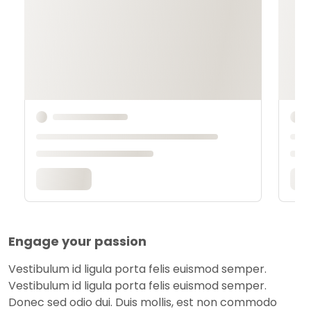
Engage your passion
Vestibulum id ligula porta felis euismod semper.
Vestibulum id ligula porta felis euismod semper.
Donec sed odio dui. Duis mollis, est non commodo