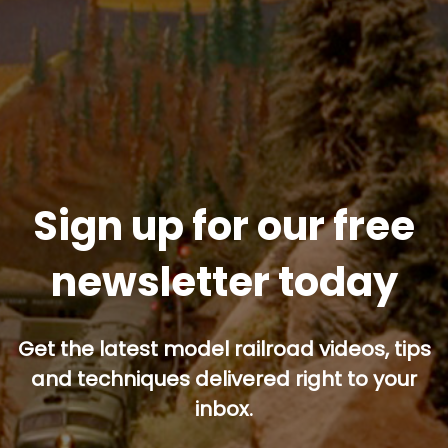
Sign up for our free
newsletter today
Get the latest model railroad videos, tips
and techniques delivered right to your
inbox.